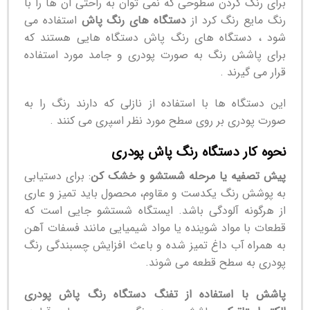
برای رنگ کردن سطوحی که نمی توان به راحتی آن ها را با
رنگ مایع رنگ کرد از
دستگاه های رنگ پاش
استفاده می
شود ، دستگاه های رنگ پاش دستگاه هایی هستند که
برای پاشش رنگ به صورت پودری و جامد مورد استفاده
قرار می گیرند .
این دستگاه ها با استفاده از نازلی که دارند رنگ را به
صورت پودری بر روی سطح مورد نظر اسپری می کنند .
نحوه کار دستگاه رنگ پاش پودری
پیش تصفیه یا مرحله شستشو و خشک کن
: برای دستیابی
به پوشش رنگ یکدست و مقاوم، محصول باید تمیز و عاری
از هرگونه آلودگی باشد. ایستگاه شستشو جایی است که
قطعات با مواد شوینده یا مواد شیمیایی مانند فسفات آهن
به همراه آب داغ تمیز شده و باعث افزایش چسبندگی رنگ
پودری به سطح قطعه می شوند.
پاشش با استفاده از تفنگ دستگاه رنگ پاش پودری