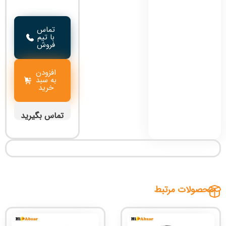
تماس
با تیم
فروش
افزودن
به سبد
خرید
تماس بگیرید
محصولات مرتبط