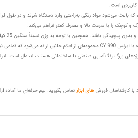
 کاربردی است.
ز بالا طراحی شده، که باعث می‌شود مواد رنگی به‌راحتی وارد دستگاه شوند و در 
طراحی کنت
ی با کیفیت را پوشش می‌دهد.
نید با کارشناسان فروش
های ابزار
تماس بگیرید. تیم حرفه‌ای ما آماده ا