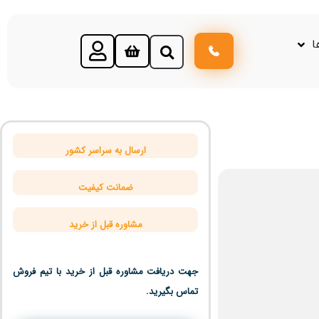
ا
ارسال به سراسر کشور
ضمانت کیفیت
مشاوره قبل از خرید
جهت دریافت مشاوره قبل از خرید با تیم فروش
تماس بگیرید.