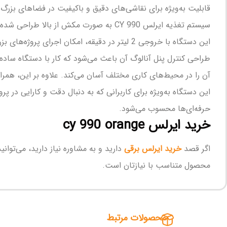
قابلیت به‌ویژه برای نقاشی‌های دقیق و باکیفیت در فضاهای بزرگ
سیستم تغذیه ایرلس CY 990 به صورت مکش ا
این دستگاه با خروجی 2 لیتر در دقیقه، امکان اجرای پروژه‌های بزرگ و کوچک را با سرعت بالا و مصرف کمتر فراهم می‌کند.
آن را در محیط‌های کاری مختلف آسان می‌کند. علاوه بر این، همراه با ایرلس CY 990 مجموعه‌ای از اقلام جانبی ارائه می‌شود که تمامی نیازهای حرفه‌ای برای رنگ‌آمیز
حرفه‌ای‌ها محسوب می‌شود.
خرید ایرلس cy 990 orange
اگر قصد
خرید ایرلس برقی
دارید و به مشاوره نیاز دارید، می‌توا
محصول متناسب با نیازتان است.
محصولات مرتبط