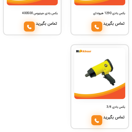
بکس بادی 1290 هیوندای
بکس بادی جینیوس 400500
تماس بگیرید
تماس بگیرید
بکس بادی 3/4
تماس بگیرید