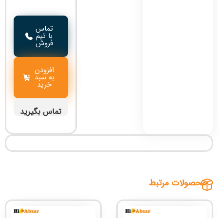
تماس
با تیم
فروش
افزودن
به سبد
خرید
تماس بگیرید
محصولات مرتبط