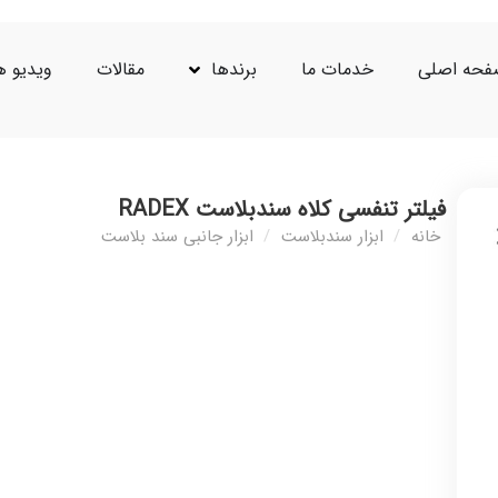
حه اصلی
خدمات ما
برندها
مقالات
ویدیو ه
فیلتر تنفسی کلاه سندبلاست RADEX
خانه
/
ابزار سندبلاست
/
ابزار جانبی سند بلاست