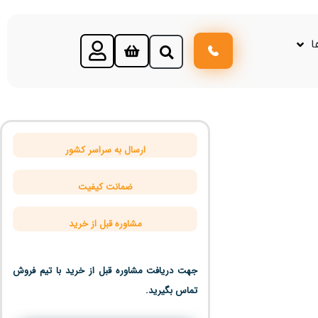
ا
ارسال به سراسر کشور
ضمانت کیفیت
مشاوره قبل از خرید
جهت دریافت مشاوره قبل از خرید با تیم فروش
تماس بگیرید.