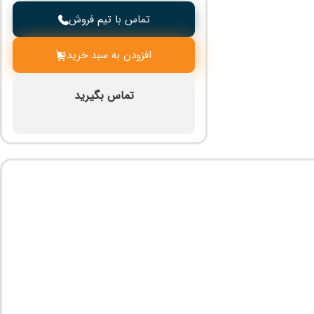
تماس با تیم فروش
افزودن به سبد خرید
تماس بگیرید