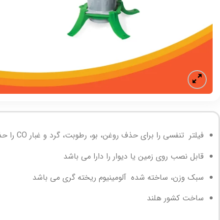
فیلتر تنفسی را برای حذف روغن، بو، رطوبت، گرد و غبار CO را حذف میکند.
قابل نصب روی زمین یا دیوار را دارا می باشد
سبک وزن، ساخته شده آلومینیوم ریخته گری می باشد
ساخت کشور هلند