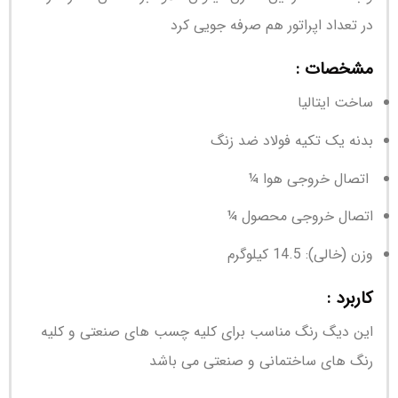
در تعداد اپراتور هم صرفه جویی کرد
مشخصات :
ساخت ایتالیا
بدنه یک تکیه فولاد ضد زنگ
اتصال خروجی هوا ¼
اتصال خروجی محصول ¼
وزن (خالی): 14.5 کیلوگرم
کاربرد :
این دیگ رنگ مناسب برای کلیه چسب های صنعتی و کلیه
رنگ های ساختمانی و صنعتی می باشد