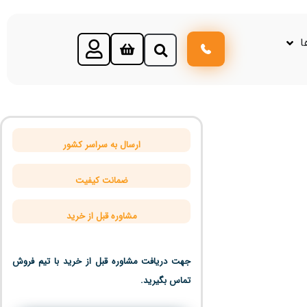
ا
ارسال به سراسر کشور
ضمانت کیفیت
مشاوره قبل از خرید
جهت دریافت مشاوره قبل از خرید با تیم فروش
تماس بگیرید.