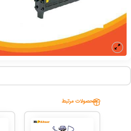
محصولات مرتبط