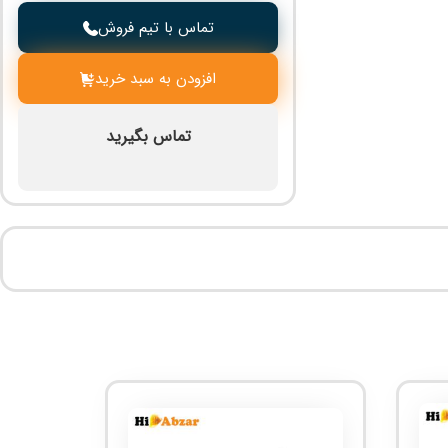
تماس با تیم فروش
افزودن به سبد خرید
تماس بگیرید