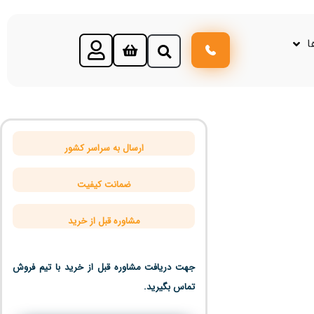
ا
ارسال به سراسر کشور
ضمانت کیفیت
مشاوره قبل از خرید
جهت دریافت مشاوره قبل از خرید با تیم فروش
تماس بگیرید.