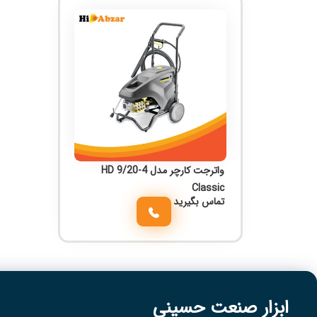
واترجت کارچر مدل HD 9/20-4
Classic
تماس بگیرید
ابزار صنعت حسینی