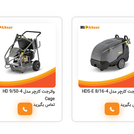
واتر جت کارچر مدل HDS-E 8/16-4
واترجت کارچر مدل HD 9/50-4
Cage
 بگیرید
تماس بگیرید