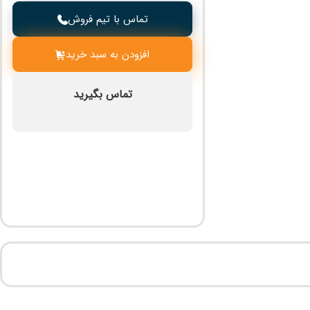
تماس با تیم فروش
افزودن به سبد خرید
تماس بگیرید