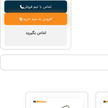
تماس با تیم فروش
افزودن به سبد خرید
تماس بگیرید