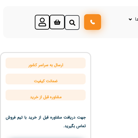
ا
ارسال به سراسر کشور
ضمانت کیفیت
مشاوره قبل از خرید
جهت دریافت مشاوره قبل از خرید با تیم فروش
تماس بگیرید.