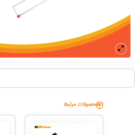
محصولات مرتبط