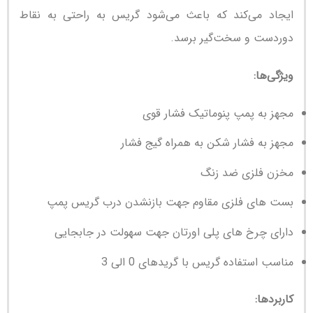
ایجاد می‌کند که باعث می‌شود گریس به راحتی به نقاط
دوردست و سخت‌گیر برسد.
ویژگی‌ها:
مجهز به پمپ پنوماتیک فشار قوی
مجهز به فشار شکن به همراه گیج فشار
مخزن فلزی ضد زنگ
بست های فلزی مقاوم جهت بازنشدن درب گریس پمپ
دارای چرخ های پلی اورتان جهت سهولت در جابجایی
مناسب استفاده گریس با گریدهای 0 الی 3
کاربردها: