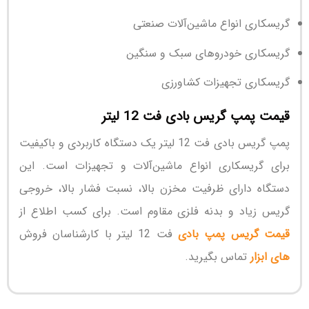
گریسکاری انواع ماشین‌آلات صنعتی
گریسکاری خودروهای سبک و سنگین
گریسکاری تجهیزات کشاورزی
قیمت پمپ گریس بادی فت 12 لیتر
پمپ گریس بادی فت 12 لیتر یک دستگاه کاربردی و باکیفیت
برای گریسکاری انواع ماشین‌آلات و تجهیزات است. این
دستگاه دارای ظرفیت مخزن بالا، نسبت فشار بالا، خروجی
گریس زیاد و بدنه فلزی مقاوم است. برای کسب اطلاع از
قیمت گریس پمپ بادی
فت 12 لیتر با کارشناسان فروش
های ابزار
تماس بگیرید.