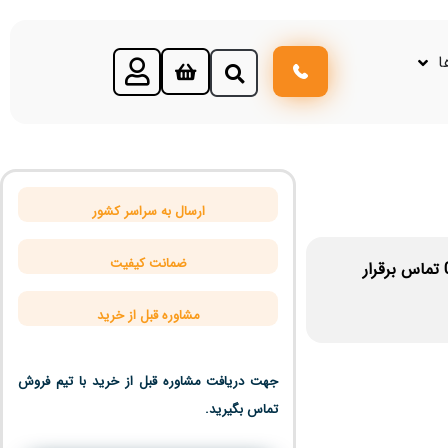
ا
ارسال به سراسر کشور
ضمانت کیفیت
تماس برقرار
مشاوره قبل از خرید
جهت دریافت مشاوره قبل از خرید با تیم فروش
تماس بگیرید.