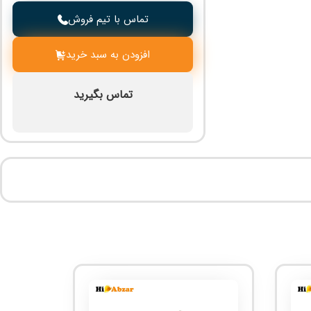
تماس با تیم فروش
افزودن به سبد خرید
تماس بگیرید