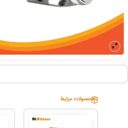
محصولات مرتبط