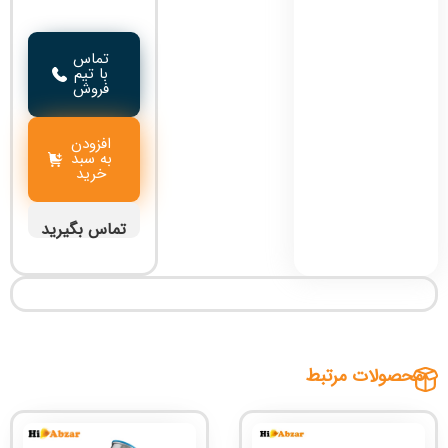
تماس
با تیم
فروش
افزودن
به سبد
خرید
تماس بگیرید
محصولات مرتبط