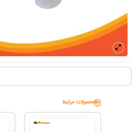
محصولات مرتبط