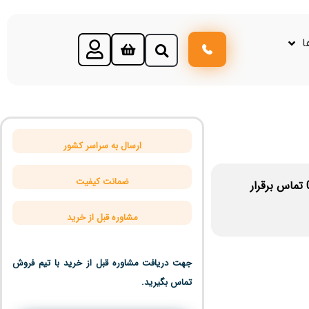
ا
ارسال به سراسر کشور
ضمانت کیفیت
تماس برقرار
مشاوره قبل از خرید
جهت دریافت مشاوره قبل از خرید با تیم فروش
تماس بگیرید.