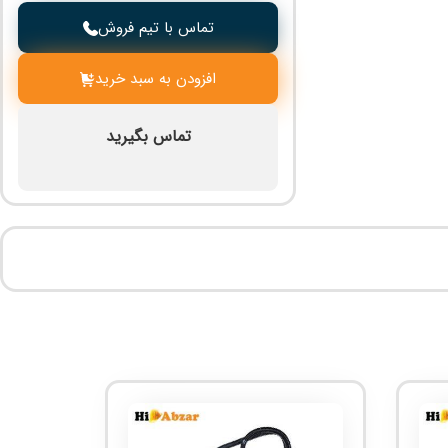
تماس با تیم فروش
افزودن به سبد خرید
تماس بگیرید