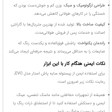
طراحی ارگونومیک و سبک
: وزن کم و خوش‌دست بودن که
خستگی را در کارهای طولانی کاهش می‌دهد.
کیفیت ساخت بالا
: تولید شده از بهترین متریال‌ها با گارانتی
اصالت و خدمات پس از فروش طولانی‌مدت.
راندمان یکنواخت
: پاشش فوق‌العاده و یکدست رنگ که
ضایعات را به حداقل می‌رساند و نتیجه حرفه‌ای ایجاد می‌کند.
نکات ایمنی هنگام کار با این ابزار
برای استفاده ایمن از پیستوله سایه پاش استار مدل EVO،
رعایت نکات زیر ضروری است:
همیشه از تجهیزات حفاظتی مانند ماسک تنفسی، عینک
ایمنی و دستکش استفاده کنید تا از استنشاق ذرات رنگ یا
تماس با پوست جلوگیری شود.