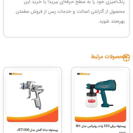
رنگ‌آمیزی خود را به سطح حرفه‌ای ببرید! با خرید این
محصول از گارانتی اصالت و خدمات پس از فروش مطمئن
بهره‌مند شوید.
محصولات مرتبط
پیستوله برقی 350 وات رونیکس مدل RH-
پیستوله ساتا آلمان مدل JET1000