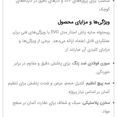
مناسب برای پروژه‌های DIY و کارهای دقیق در کارگاه‌های
کوچک
ویژگی‌ها و مزایای محصول
پیستوله سایه پاش استار مدل EVO با ویژگی‌های فنی برتر،
عملکردی قابل اعتماد ارائه می‌دهد. برخی از ویژگی‌ها و
مزایای کلیدی آن عبارتند از:
سوزن فولادی ضد زنگ
: برای پاشش دقیق و مقاوم در برابر
خوردگی.
سه پیچ تنظیم
: کنترل حجم، عرض و شدت پاشش برای تنظیم
آسان بر اساس نیاز پروژه.
مخزن پلاستیکی
: سبک و شفاف برای نظارت آسان بر سطح
مواد.