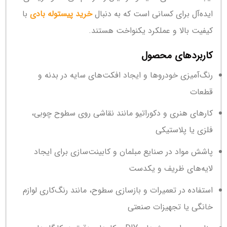
ایده‌آل برای کسانی است که به دنبال
خرید پیستوله بادی
با
کیفیت بالا و عملکرد یکنواخت هستند.
کاربردهای محصول
رنگ‌آمیزی خودروها و ایجاد افکت‌های سایه در بدنه و
قطعات
کارهای هنری و دکوراتیو مانند نقاشی روی سطوح چوبی،
فلزی یا پلاستیکی
پاشش مواد در صنایع مبلمان و کابینت‌سازی برای ایجاد
لایه‌های ظریف و یکدست
استفاده در تعمیرات و بازسازی سطوح، مانند رنگ‌کاری لوازم
خانگی یا تجهیزات صنعتی