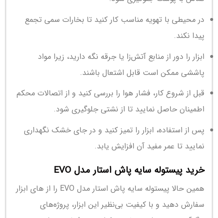
در محیطی با تهویه مناسب کار کنید تا بخارات سمی تجمع
پیدا نکند.
ابزار را دور از منابع آتش‌زا یا جرقه نگه دارید، زیرا مواد
پاششی ممکن است قابل اشتعال باشند.
قبل از شروع کار، فشار هوا را بررسی کنید و از اتصالات محکم
اطمینان حاصل نمایید تا از نشتی جلوگیری شود.
پس از استفاده، ابزار را تمیز کنید و در جای خشک نگهداری
نمایید تا عمر مفید آن افزایش یابد.
خرید پیستوله سایه پاش استار مدل EVO
همین حالا پیستوله سایه پاش استار مدل EVO را از های ابزار
سفارش دهید و با کیفیت بی‌نظیر این ابزار، پروژه‌های