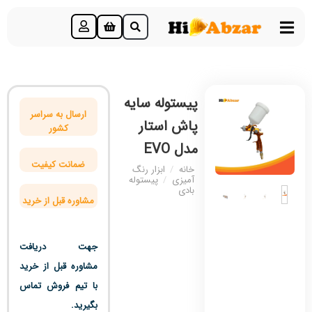
پیستوله سایه
ارسال به سراسر
پاش استار
کشور
مدل EVO
ضمانت کیفیت
خانه
/
ابزار رنگ
آمیزی
/
پیستوله
بادی
مشاوره قبل از خرید
جهت دریافت
مشاوره قبل از خرید
با تیم فروش تماس
بگیرید.