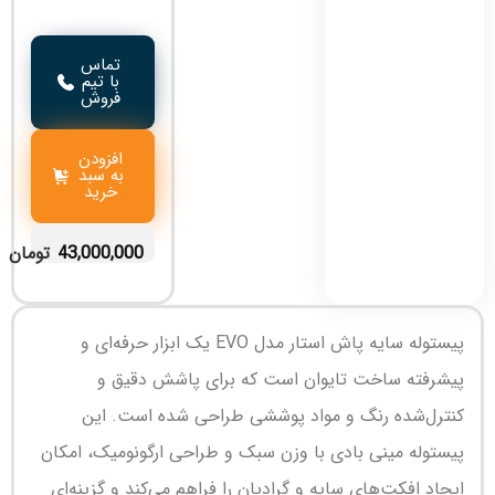
تماس
با تیم
فروش
افزودن
به سبد
خرید
43,000,000
تومان
پیستوله سایه پاش استار مدل EVO یک ابزار حرفه‌ای و
پیشرفته ساخت تایوان است که برای پاشش دقیق و
کنترل‌شده رنگ و مواد پوششی طراحی شده است. این
پیستوله مینی بادی با وزن سبک و طراحی ارگونومیک، امکان
ایجاد افکت‌های سایه و گرادیان را فراهم می‌کند و گزینه‌ای