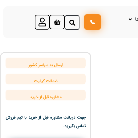
ا
ارسال به سراسر کشور
ضمانت کیفیت
مشاوره قبل از خرید
جهت دریافت مشاوره قبل از خرید با تیم فروش
تماس بگیرید.