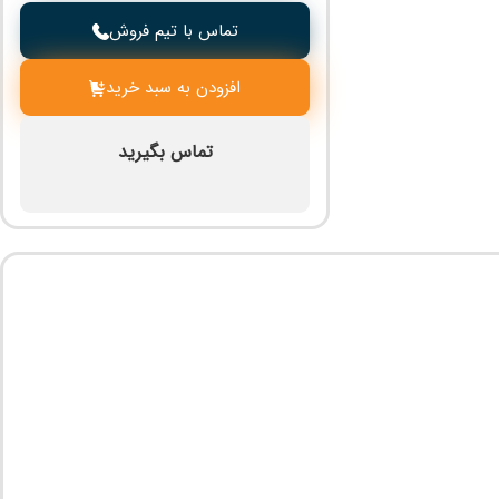
تماس با تیم فروش
افزودن به سبد خرید
تماس بگیرید