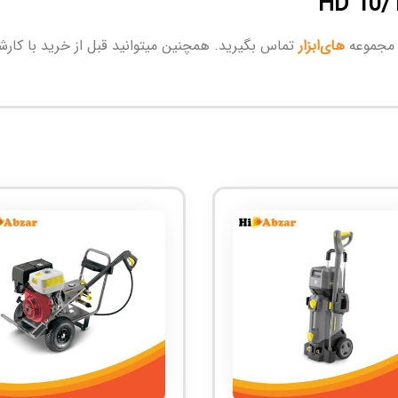
 مجموعه
های‌ابزار
تماس بگیرید. همچنین میتوانید قبل از خرید با کار