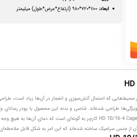
ابعاد:
۱۱۰۰*۷۲۰*۹۸۰ (ارتفاع*عرض*طول) میلیمتر
 محیط‌هایی که احتمال آتش‌سوزی و انفجار در آن‌ها زیاد است، طراحی 
ویژگی‌ها طراحی شده‌اند. شاسی و بدنه این محصول با پودر رسانای وی
 از جنس سرامیک ساخته شده‌اند که این امر به شکل قابل ملاحظه‌ای 