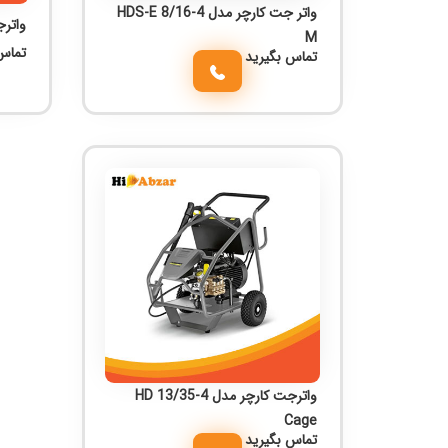
واتر جت کارچر مدل HDS-E 8/16-4
واترجت 
M
تماس
تماس بگیرید
واترجت کارچر مدل HD 13/35-4
Cage
تماس بگیرید