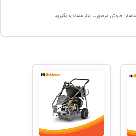
شناسان فروش درصورت نیاز مشاوره بگیرید.