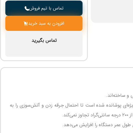
تماس با تیم فروش
افزودن به سبد خرید
تماس بگیرید
و ساخته‌اند.
ژه‌ای پوشانده شده است تا احتمال جرقه زدن و آتش‌سوزی را به
طول عمر دستگاه را افزایش می‌دهد.