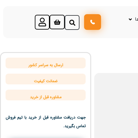
ا
ارسال به سراسر کشور
ضمانت کیفیت
مشاوره قبل از خرید
جهت دریافت مشاوره قبل از خرید با تیم فروش
تماس بگیرید.