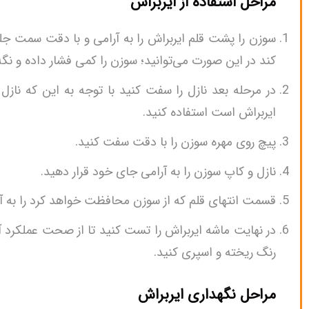
مراحل استفاده از ایربراش
سوزن را پشت قلم ایربراش را به آرامی و با دقت سمت ج
کند در این صورت می‌توانید؛ سوزن را کمی فشار داده و نگه 
در مرحله بعد نازل را سفت کنید با توجه به این که 
ایربراش است استفاده کنید.
پیچ روی مهره سوزن را با دقت سفت کنید.
نازل و کاپ سوزن را به آرامی جای خود قرار دهید.
قسمت انتهای قلم که از سوزن محافظت خواهد کرد را به 
در نهایت ماشه ایربراش را تست کنید تا از صحت عملکرد آ
رنگ ریخته و اسپری کنید.
مراحل نگهداری ایربراش