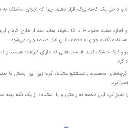
ده و داخل یک کاسه بزرگ قرار دهید؛ چرا که اجزای مختلف به د
به محتویات داخل کاسه مقداری سرکه سفید اضافه کنید و اجازه دهید حدود ۱۰ تا ۱۵ دقیقه بماند بعد از خارج کر
تفاده نکنید چون به قطعات این ابزار صدمه وارد می‌شود.
تمیز و نازک خشک کنید. قسمت‌هایی که دارای ظرافت هستند و ام
 کرد.
 از فرچه‌های مخصوص شستشواستفاده کرد؛ زیرا این بخش تا حد
یز کرد.
میز کرد این قطعه به راحتی و با استفاده از یک تکه پنبه تمی