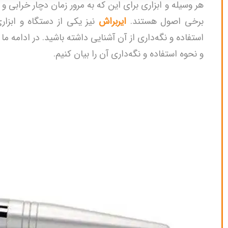
هر وسیله و ابزاری برای این که به مرور زمان دچار خرابی 
برخی اصول هستند.
ایربراش
نیز یکی از دستگاه و ابزار
استفاده و نگه‌داری از آن آشنایی داشته باشید. در ادامه
ما 
و نحوه استفاده و نگه‌داری آن را بیان کنیم.