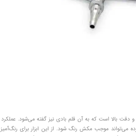
ت و دقت بالا است که به آن قلم بادی نیز گفته می‌شود. عملکرد 
ه می‌تواند موجب مکش رنگ شود. از این ابزار برای رنگ‌آمیز