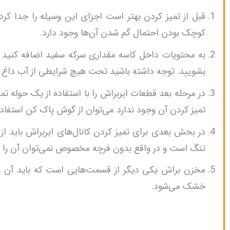
قبل از تمیز کردن بهتر است اجزای این وسیله را جدا کر
کوچک بودن احتمال گم شدن آن‌ها وجود دارد.
بشویید. توجه داشته باشید تحت هیچ شرایطی از آب داغ اس
در مرحله بعد قطعات ایربراش را با استفاده از یک حوله 
تمیز کردن آن وجود ندارد می‌توان از گوش پاک کن استفاده
در بخش بعدی برای تمیز کردن کانال‌های ایربراش باید
تنگ است و در واقع بدون فرچه مخصوص نمی‌توان آن را تم
مخزن براش یکی دیگر از قسمت‌هایی است که باید آن را ت
خشک می‌شود.