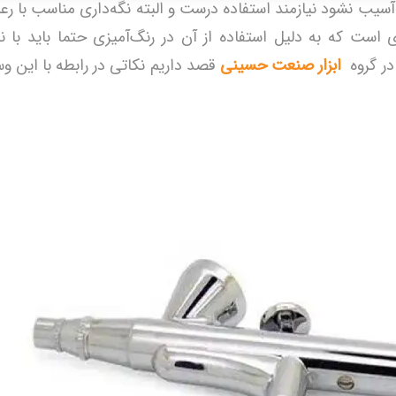
و آسیب نشود نیازمند استفاده درست و البته نگه‌داری مناسب با رع
ی است که به دلیل استفاده از آن در رنگ‌آمیزی حتما باید با ن
در گروه
ابزار صنعت حسینی
قصد داریم نکاتی در رابطه با این وس