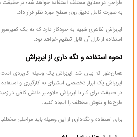
طراحی در صنایع مختلف استفاده خواهد شد؛ در حقیقت می‌ت
به صورت کامل دقیق روی سطح مورد نظر قرار داد.
ایربراش ظاهری شبیه به خودکار دارد که به یک کمپرسور
استفاده از نازل آن قابل تنظیم خواهد بود.
نحوه استفاده و نگه داری از ایربراش
همان‌طور که بیان شد ایربراش یک وسیله کاربردی است که
ایربراش یک ابزار تخصصی استبرای به‌ کارگیری و استفاده 
در حقیقت برای کار با ایربراش علاوه بر دانش کافی در زمینه 
طرح‌ها و نقوش مختلف را ایجاد کنید.
برای استفاده و نگه‌داری از این وسیله باید مراحلی مختلفی