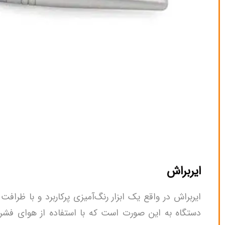
ایربراش
ایربراش در واقع یک ابزار رنگ‌آمیزی پرکاربرد و با ظراف
دستگاه به این صورت است که با استفاده از هوای فشرد