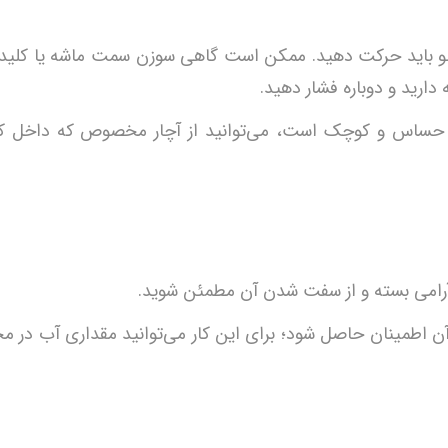
لو باید حرکت دهید. ممکن است گاهی سوزن سمت ماشه یا کلید 
دارید و دوباره فشار دهید.
نازل حساس و کوچک است، می‌توانید از آچار مخصوص که داخل 
آرامی بسته و از سفت شدن آن مطمئن شوید.
ن اطمینان حاصل شود؛ برای این کار می‌توانید مقداری آب در م