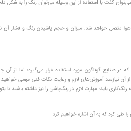
وان گفت با استفاده از این وسیله می‌توان رنگ را به شکل دلخ
 هوا متصل خواهد شد. میزان و حجم پاشیدن رنگ و فشار آن نیز
 در صنایع گوناگون مورد استفاده قرار می‌گیرد؛ اما از آن جا
از آن نیازمند آموزش‌های لازم و رعایت نکات فنی مهمی خواهید ب
رنگ‌کاری باید؛ مهارت لازم در رنگ‌پاشی را نیز داشته باشید تا بتوا
 را طی کرد که به آن اشاره خواهیم کرد.