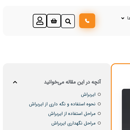
ا
آنچه در این مقاله می‌خوانید
ایربراش
نحوه استفاده و نگه داری از ایربراش
مراحل استفاده از ایربراش
مراحل نگهداری ایربراش