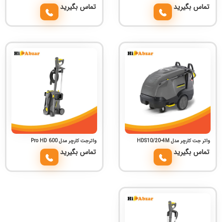
تماس بگیرید
تماس بگیرید
واتر جت کارچر مدل HDS10/20-4M
واترجت کارچر مدل Pro HD 600
تماس بگیرید
تماس بگیرید